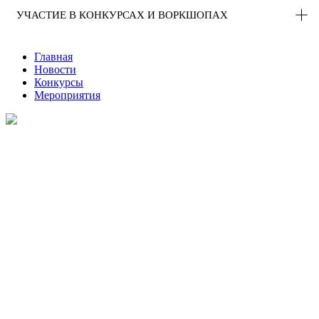
УЧАСТИЕ В КОНКУРСАХ И ВОРКШОПАХ
Главная
Новости
Конкурсы
Мероприятия