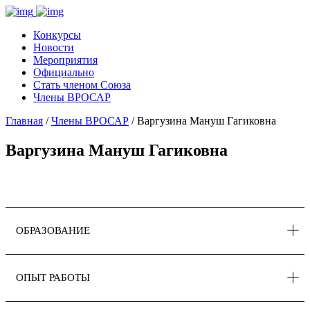
Конкурсы
Новости
Мероприятия
Официально
Стать членом Союза
Члены ВРОСАР
Главная
/
Члены ВРОСАР
/ Варгузина Мануш Гагиковна
Варгузина Мануш Гагиковна
ОБРАЗОВАНИЕ
ОПЫТ РАБОТЫ