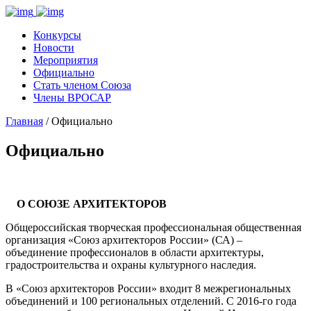
Конкурсы
Новости
Мероприятия
Официально
Стать членом Союза
Члены ВРОСАР
Главная
/ Официально
Официально
О СОЮЗЕ АРХИТЕКТОРОВ
Общероссийская творческая профессиональная общественная
организация «Союз архитекторов России» (СА) –
объединение профессионалов в области архитектуры,
градостроительства и охраны культурного наследия.
В «Союз архитекторов России» входит 8 межрегиональных
объединений и 100 региональных отделений. С 2016-го года