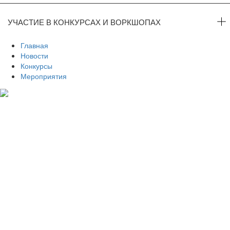
УЧАСТИЕ В КОНКУРСАХ И ВОРКШОПАХ
Главная
Новости
Конкурсы
Мероприятия