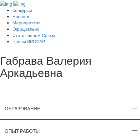
Конкурсы
Новости
Мероприятия
Официально
Стать членом Союза
Члены ВРОСАР
Габрава Валерия
Аркадьевна
ОБРАЗОВАНИЕ
ОПЫТ РАБОТЫ