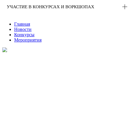
УЧАСТИЕ В КОНКУРСАХ И ВОРКШОПАХ
Главная
Новости
Конкурсы
Мероприятия