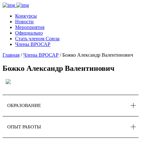
Конкурсы
Новости
Мероприятия
Официально
Стать членом Союза
Члены ВРОСАР
Главная
/
Члены ВРОСАР
/ Божко Александр Валентинович
Божко Александр Валентинович
ОБРАЗОВАНИЕ
ОПЫТ РАБОТЫ