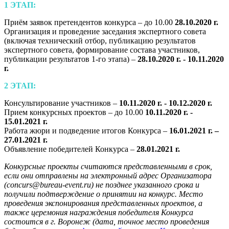
1 ЭТАП:
Приём заявок претендентов конкурса – до 10.00
28.10.2020 г.
Организация и проведение заседания экспертного совета
(включая технический отбор, публикацию результатов
экспертного совета, формирование состава участников,
публикации результатов 1-го этапа)
–
28.10.2020 г. - 10.11.2020
г.
2 ЭТАП:
Консультирование участников –
10.11.2020 г. - 10.12.2020 г.
Прием конкурсных проектов – до 10.00
10.11.2020 г. -
15.01.2021 г.
Работа жюри и подведение итогов Конкурса –
16.01.2021 г. –
27.01.2021 г.
Объявление победителей Конкурса –
28.01.2021 г.
Конкурсные проекты считаются представленными в срок,
если они отправлены на электронный адрес Организатора
(concurs@bureau-event.ru) не позднее указанного срока и
получили подтверждение о принятии на конкурс. Место
проведения экспонирования представленных проектов, а
также церемония награждения победителя Конкурса
состоится в г. Воронеж (дата, точное место проведения