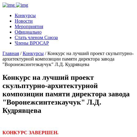
Конкурсы
Новости
Мероприятия
Официально
Стать членом Союза
Члены ВРОСАР
Главная
/
Конкурсы
/ Конкурс на лучший проект скульптурно-
архитектурной композиции памяти директора завода
"Воронежсинтезкаучук" Л.Д. Кудрявцева
Конкурс на лучший проект
скульптурно-архитектурной
композиции памяти директора завода
"Воронежсинтезкаучук" Л.Д.
Кудрявцева
КОНКУРС ЗАВЕРШЕН.