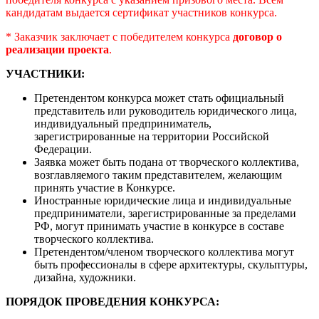
кандидатам выдается сертификат участников конкурса.
* Заказчик заключает с победителем конкурса
договор о
реализации проекта
.
УЧАСТНИКИ:
Претендентом конкурса может стать официальный
представитель или руководитель юридического лица,
индивидуальный предприниматель,
зарегистрированные на территории Российской
Федерации.
Заявка может быть подана от творческого коллектива,
возглавляемого таким представителем, желающим
принять участие в Конкурсе.
Иностранные юридические лица и индивидуальные
предприниматели, зарегистрированные за пределами
РФ, могут принимать участие в конкурсе в составе
творческого коллектива.
Претендентом/членом творческого коллектива могут
быть профессионалы в сфере архитектуры, скульптуры,
дизайна, художники.
ПОРЯДОК ПРОВЕДЕНИЯ КОНКУРСА: